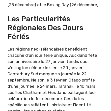
(25 décembre) et le Boxing Day (26 décembre).
Les Particularités
Régionales Des Jours
Fériés
Les régions néo-zélandaises bénéficient
chacune d'un jour férié unique. Auckland fête
son anniversaire le 27 janvier, tandis que
Wellington célèbre le sien le 20 janvier.
Canterbury Sud marque sa journée le 22
septembre, Nelson le 3 février. Otago profite
d'une journée le 24 mars, Taranaki le 10 mars.
Les îles Chatham et Westland partagent leur
célébration le 1er décembre. Ces dates
spécifiques reflètent l'histoire et l'identité
particulière de chaque région.