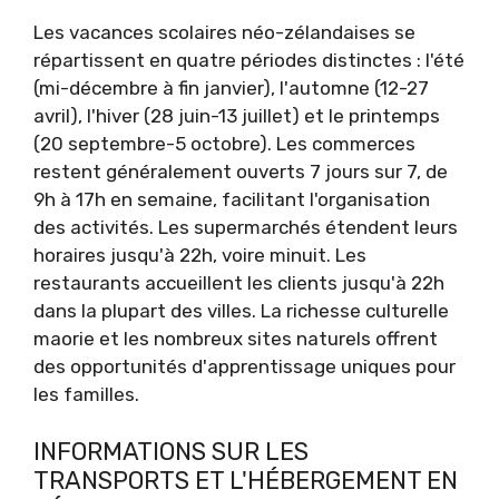
Les vacances scolaires néo-zélandaises se
répartissent en quatre périodes distinctes : l'été
(mi-décembre à fin janvier), l'automne (12-27
avril), l'hiver (28 juin-13 juillet) et le printemps
(20 septembre-5 octobre). Les commerces
restent généralement ouverts 7 jours sur 7, de
9h à 17h en semaine, facilitant l'organisation
des activités. Les supermarchés étendent leurs
horaires jusqu'à 22h, voire minuit. Les
restaurants accueillent les clients jusqu'à 22h
dans la plupart des villes. La richesse culturelle
maorie et les nombreux sites naturels offrent
des opportunités d'apprentissage uniques pour
les familles.
INFORMATIONS SUR LES
TRANSPORTS ET L'HÉBERGEMENT EN