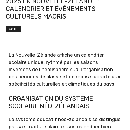
2025 EN NOUVELLE-ZÉLANDE :
CALENDRIER ET ÉVÉNEMENTS
CULTURELS MAORIS
ACTU
La Nouvelle-Zélande affiche un calendrier
scolaire unique, rythmé par les saisons
inversées de l'hémisphère sud. L'organisation
des périodes de classe et de repos s'adapte aux
spécificités culturelles et climatiques du pays.
ORGANISATION DU SYSTÈME
SCOLAIRE NÉO-ZÉLANDAIS
Le système éducatif néo-zélandais se distingue
par sa structure claire et son calendrier bien