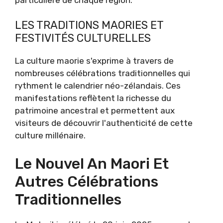
LES TRADITIONS MAORIES ET
FESTIVITÉS CULTURELLES
La culture maorie s'exprime à travers de
nombreuses célébrations traditionnelles qui
rythment le calendrier néo-zélandais. Ces
manifestations reflètent la richesse du
patrimoine ancestral et permettent aux
visiteurs de découvrir l'authenticité de cette
culture millénaire.
Le Nouvel An Maori Et
Autres Célébrations
Traditionnelles