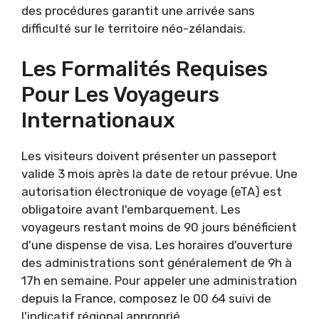
des procédures garantit une arrivée sans
difficulté sur le territoire néo-zélandais.
Les Formalités Requises
Pour Les Voyageurs
Internationaux
Les visiteurs doivent présenter un passeport
valide 3 mois après la date de retour prévue. Une
autorisation électronique de voyage (eTA) est
obligatoire avant l'embarquement. Les
voyageurs restant moins de 90 jours bénéficient
d'une dispense de visa. Les horaires d'ouverture
des administrations sont généralement de 9h à
17h en semaine. Pour appeler une administration
depuis la France, composez le 00 64 suivi de
l'indicatif régional approprié.