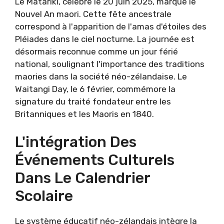
Le Matariki, célébré le 20 juin 2025, marque le
Nouvel An maori. Cette fête ancestrale
correspond à l'apparition de l'amas d'étoiles des
Pléiades dans le ciel nocturne. La journée est
désormais reconnue comme un jour férié
national, soulignant l'importance des traditions
maories dans la société néo-zélandaise. Le
Waitangi Day, le 6 février, commémore la
signature du traité fondateur entre les
Britanniques et les Maoris en 1840.
L'intégration Des
Événements Culturels
Dans Le Calendrier
Scolaire
Le système éducatif néo-zélandais intègre la