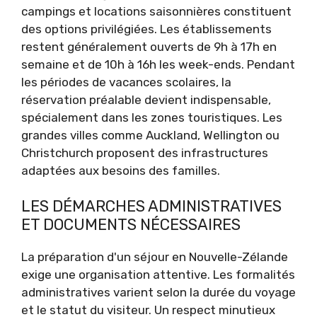
campings et locations saisonnières constituent
des options privilégiées. Les établissements
restent généralement ouverts de 9h à 17h en
semaine et de 10h à 16h les week-ends. Pendant
les périodes de vacances scolaires, la
réservation préalable devient indispensable,
spécialement dans les zones touristiques. Les
grandes villes comme Auckland, Wellington ou
Christchurch proposent des infrastructures
adaptées aux besoins des familles.
LES DÉMARCHES ADMINISTRATIVES
ET DOCUMENTS NÉCESSAIRES
La préparation d'un séjour en Nouvelle-Zélande
exige une organisation attentive. Les formalités
administratives varient selon la durée du voyage
et le statut du visiteur. Un respect minutieux