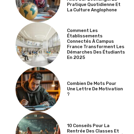
Pratique Quotidienne Et
La Culture Anglophone
Comment Les
Établissements
Connectés À Campus
France Transforment Les
Démarches Des Étudiants
En 2025
Combien De Mots Pour
Une Lettre De Motivation
?
10 Conseils Pour La
Rentrée Des Classes Et