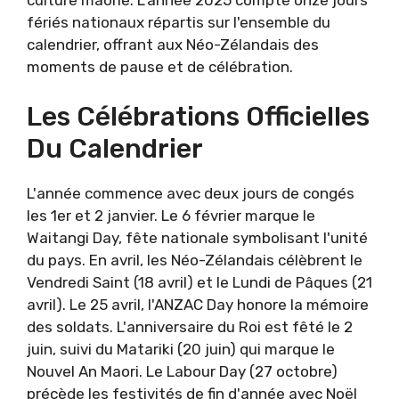
fériés nationaux répartis sur l'ensemble du
calendrier, offrant aux Néo-Zélandais des
moments de pause et de célébration.
Les Célébrations Officielles
Du Calendrier
L'année commence avec deux jours de congés
les 1er et 2 janvier. Le 6 février marque le
Waitangi Day, fête nationale symbolisant l'unité
du pays. En avril, les Néo-Zélandais célèbrent le
Vendredi Saint (18 avril) et le Lundi de Pâques (21
avril). Le 25 avril, l'ANZAC Day honore la mémoire
des soldats. L'anniversaire du Roi est fêté le 2
juin, suivi du Matariki (20 juin) qui marque le
Nouvel An Maori. Le Labour Day (27 octobre)
précède les festivités de fin d'année avec Noël