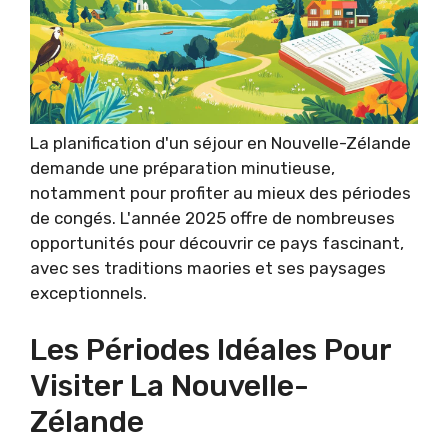
La planification d'un séjour en Nouvelle-Zélande
demande une préparation minutieuse,
notamment pour profiter au mieux des périodes
de congés. L'année 2025 offre de nombreuses
opportunités pour découvrir ce pays fascinant,
avec ses traditions maories et ses paysages
exceptionnels.
Les Périodes Idéales Pour
Visiter La Nouvelle-
Zélande