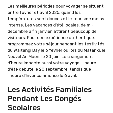
Les meilleures périodes pour voyager se situent
entre février et avril 2025, quand les
températures sont douces et le tourisme moins
intense. Les vacances d'été locales, de mi-
décembre à fin janvier, attirent beaucoup de
visiteurs. Pour une expérience authentique,
programmez votre séjour pendant les festivités
du Waitangi Day le 6 février ou lors du Matariki, le
Nouvel An Maori, le 20 juin. Le changement
d'heure impacte aussi votre voyage : l'heure
d'été débute le 28 septembre, tandis que
l'heure d'hiver commence le 6 avril.
Les Activités Familiales
Pendant Les Congés
Scolaires