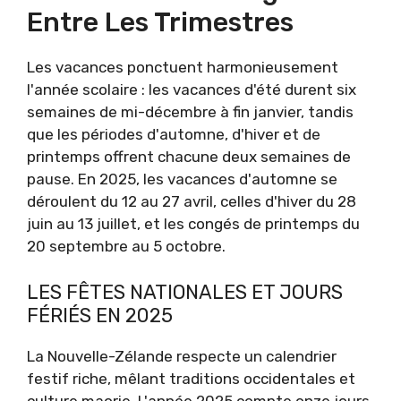
Entre Les Trimestres
Les vacances ponctuent harmonieusement
l'année scolaire : les vacances d'été durent six
semaines de mi-décembre à fin janvier, tandis
que les périodes d'automne, d'hiver et de
printemps offrent chacune deux semaines de
pause. En 2025, les vacances d'automne se
déroulent du 12 au 27 avril, celles d'hiver du 28
juin au 13 juillet, et les congés de printemps du
20 septembre au 5 octobre.
LES FÊTES NATIONALES ET JOURS
FÉRIÉS EN 2025
La Nouvelle-Zélande respecte un calendrier
festif riche, mêlant traditions occidentales et
culture maorie. L'année 2025 compte onze jours