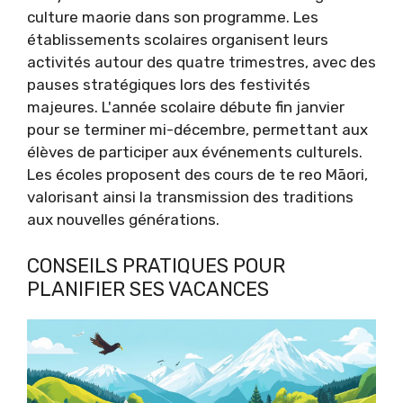
culture maorie dans son programme. Les
établissements scolaires organisent leurs
activités autour des quatre trimestres, avec des
pauses stratégiques lors des festivités
majeures. L'année scolaire débute fin janvier
pour se terminer mi-décembre, permettant aux
élèves de participer aux événements culturels.
Les écoles proposent des cours de te reo Māori,
valorisant ainsi la transmission des traditions
aux nouvelles générations.
CONSEILS PRATIQUES POUR
PLANIFIER SES VACANCES