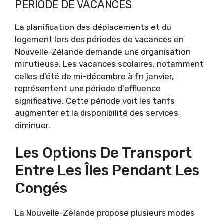
PÉRIODE DE VACANCES
La planification des déplacements et du
logement lors des périodes de vacances en
Nouvelle-Zélande demande une organisation
minutieuse. Les vacances scolaires, notamment
celles d'été de mi-décembre à fin janvier,
représentent une période d'affluence
significative. Cette période voit les tarifs
augmenter et la disponibilité des services
diminuer.
Les Options De Transport
Entre Les Îles Pendant Les
Congés
La Nouvelle-Zélande propose plusieurs modes