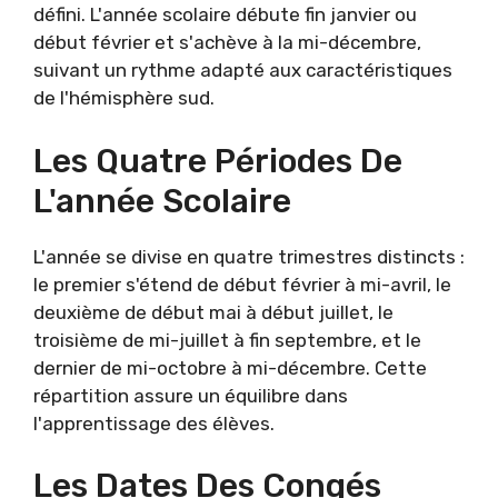
défini. L'année scolaire débute fin janvier ou
début février et s'achève à la mi-décembre,
suivant un rythme adapté aux caractéristiques
de l'hémisphère sud.
Les Quatre Périodes De
L'année Scolaire
L'année se divise en quatre trimestres distincts :
le premier s'étend de début février à mi-avril, le
deuxième de début mai à début juillet, le
troisième de mi-juillet à fin septembre, et le
dernier de mi-octobre à mi-décembre. Cette
répartition assure un équilibre dans
l'apprentissage des élèves.
Les Dates Des Congés