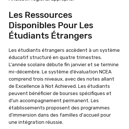
Les Ressources
Disponibles Pour Les
Étudiants Étrangers
Les étudiants étrangers accèdent à un système
éducatif structuré en quatre trimestres.
L'année scolaire débute fin janvier et se termine
mi-décembre. Le système d'évaluation NCEA
comprend trois niveaux, avec des notes allant
de Excellence à Not Achieved. Les étudiants
peuvent bénéficier de bourses spécifiques et
d'un accompagnement permanent. Les
établissements proposent des programmes
d'immersion dans des familles d'accueil pour
une intégration réussie.