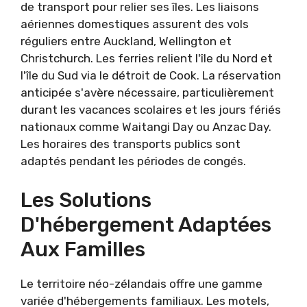
de transport pour relier ses îles. Les liaisons
aériennes domestiques assurent des vols
réguliers entre Auckland, Wellington et
Christchurch. Les ferries relient l'île du Nord et
l'île du Sud via le détroit de Cook. La réservation
anticipée s'avère nécessaire, particulièrement
durant les vacances scolaires et les jours fériés
nationaux comme Waitangi Day ou Anzac Day.
Les horaires des transports publics sont
adaptés pendant les périodes de congés.
Les Solutions
D'hébergement Adaptées
Aux Familles
Le territoire néo-zélandais offre une gamme
variée d'hébergements familiaux. Les motels,